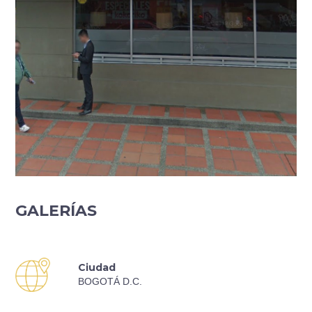
GALERÍAS
Ciudad
BOGOTÁ D.C.